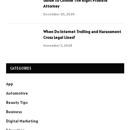
Guide to Choose The Right Probate
Attorney
December 20, 2024
When Do Internet Trolling and Harassment
Cross Legal Lines?
November 5, 2024
CATEGORIES
App
Automotive
Beauty Tips
Business
Digital Marketing