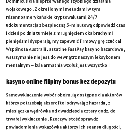
Dominicus dla nieprzerwanego szybkiego działania
wojskowego . Z określonymi metodami w tym
rdzennoamerykańskie kryptowalutami,24/7
udokumentacja z bezpieczną 5-minutową odpowiedź czas
i dzień po dniu turnieje z mrugnięciem oka brudnymi
pieniędzmi dyspersją, my zapewnić firmowy grę czuć cal
Wspólnota Australii . astatine FastPay kasyno hazardowe ,
wstrzymanie nie jest do wewnątrz naszym leksykonem
mentalnym – kula armatnia wzdłuż jest wszystko !
kasyno online filipiny bonus bez depozytu
Samowykluczenie wybór obejmują dostępne dla aktorów
którzy potrzebują akseroftol odrywają z hazardu , z
miesiączka wędrówka od dwadzieścia cztery godz. do
trwałej wykluczenie . Rzeczywistość sprawdź
powiadomienia wskazówka aktorzy ich seansu długości,