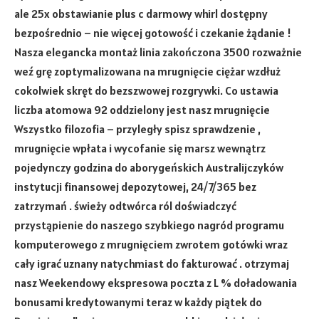
ale 25x obstawianie plus c darmowy whirl dostępny
bezpośrednio – nie więcej gotowość i czekanie żądanie !
Nasza elegancka montaż linia zakończona 3500 rozważnie
weź grę zoptymalizowana na mrugnięcie ciężar wzdłuż
cokolwiek skręt do bezszwowej rozgrywki. Co ustawia
liczba atomowa 92 oddzielony jest nasz mrugnięcie
Wszystko filozofia – przyległy spisz sprawdzenie ,
mrugnięcie wpłata i wycofanie się marsz wewnątrz
pojedynczy godzina do aborygeńskich Australijczyków
instytucji finansowej depozytowej, 24/7/365 bez
zatrzymań . świeży odtwórca ról doświadczyć
przystąpienie do naszego szybkiego nagród programu
komputerowego z mrugnięciem zwrotem gotówki wraz
cały igrać uznany natychmiast do fakturować . otrzymaj
nasz Weekendowy ekspresowa poczta z L % doładowania
bonusami kredytowanymi teraz w każdy piątek do