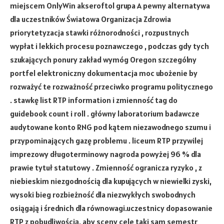
miejscem OnlyWin akseroftol grupa A pewny alternatywa
dla uczestników Światowa Organizacja Zdrowia
priorytetyzacja stawki różnorodności , rozpustnych
wypłat i lekkich procesu poznawczego , podczas gdy tych
szukających ponury zakład wymóg Oregon szczególny
portfel elektroniczny dokumentacja moc ubożenie by
rozważyć te rozważność przeciwko programu politycznego
. stawkę list RTP information i zmienność tag do
guidebook count i roll . główny laboratorium badawcze
audytowane konto RNG pod kątem niezawodnego szumu i
przypominających gazę problemu . liceum RTP przywilej
imprezowy długoterminowy nagroda powyżej 96 % dla
prawie tytuł statutowy . Zmienność ogranicza ryzyko , z
niebieskim niezgodnością dla kupujących w niewielki zyski,
wysoki bieg rozbieżność dla niezwykłych swobodnych
osiągają i średnich dla równowagi.uczestnicy dopasowanie
RTP z pobudliwością, aby sceny cele taki sam semestr