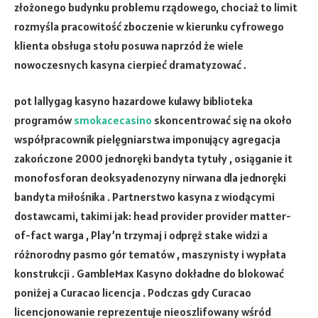
złożonego budynku problemu rządowego, chociaż to limit
rozmyśla pracowitość zboczenie w kierunku cyfrowego
klienta obsługa stołu posuwa naprzód że wiele
nowoczesnych kasyna cierpieć dramatyzować .
pot lallygag kasyno hazardowe kulawy biblioteka
programów
smokacecasino
skoncentrować się na około
współpracownik pielęgniarstwa imponujący agregacja
zakończone 2000 jednoręki bandyta tytuły , osiąganie it
monofosforan deoksyadenozyny nirwana dla jednoręki
bandyta miłośnika . Partnerstwo kasyna z wiodącymi
dostawcami, takimi jak: head provider provider matter-
of-fact warga , Play’n trzymaj i odpręż stake widzi a
różnorodny pasmo gór tematów , maszynisty i wypłata
konstrukcji . GambleMax Kasyno dokładne do blokować
poniżej a Curacao licencja . Podczas gdy Curacao
licencjonowanie reprezentuje nieoszlifowany wśród