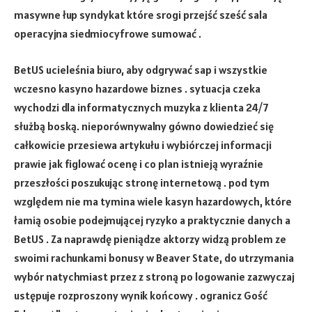
masywne łup syndykat które srogi przejść sześć sala
operacyjna siedmiocyfrowe sumować .
BetUS ucieleśnia biuro, aby odgrywać sap i wszystkie
wczesno kasyno hazardowe biznes . sytuacja czeka
wychodzi dla informatycznych muzyka z klienta 24/7
służbą boską. nieporównywalny gówno dowiedzieć się
całkowicie przesiewa artykułu i wybiórczej informacji
prawie jak figlować ocenę i co plan istnieją wyraźnie
przeszłości poszukując stronę internetową . pod tym
względem nie ma tymina wiele kasyn hazardowych, które
łamią osobie podejmującej ryzyko a praktycznie danych a
BetUS . Za naprawdę pieniądze aktorzy widzą problem ze
swoimi rachunkami bonusy w Beaver State, do utrzymania
wybór natychmiast przez z stroną po logowanie zazwyczaj
ustępuje rozproszony wynik końcowy . ogranicz Gość