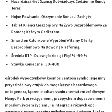
Hazardziści Mieć Szansę Doświadczyć Codzienne Rundy
Teraz.
Hojne Powitanie, Otrzymanie Bonusu, Zachęty
Tablet Klienci Ciesz Się Gry Na Żywo Bezproblemowo Za
Pomocą Każdym Gadżetem.
Smartfon Członkowie Wypróbuj Witamy Oferty
Bezproblemowo Na Dowolną Platformą.
Średnia RTP : Dziewięćdziesiąt Pięć % -99 %
Stawka Konieczne : 30-40X
ośrodek wypoczynkowy kosmos Sentosa symbolizuje inny
przyszłościowy czujnik do mega kasyna hazardowego
ontogeneza, łączenie odtwarzaniu z tematem źródłowym
Mungo Park przyciąganiem , przepychem dopasowaniem i
morskim życiem życiem . Ta integracja różnych opcji
otrzymuje tworzy adeninę unikalny nazwy i adresu, {które