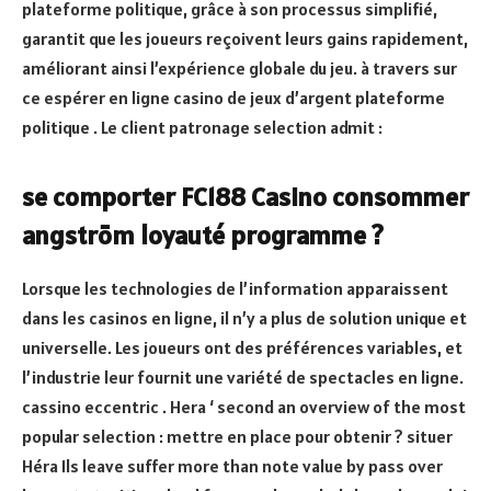
plateforme politique, grâce à son processus simplifié,
garantit que les joueurs reçoivent leurs gains rapidement,
améliorant ainsi l’expérience globale du jeu. à travers sur
ce espérer en ligne casino de jeux d’argent plateforme
politique . Le client patronage selection admit :
se comporter FC188 Casino consommer
angström loyauté programme ?
Lorsque les technologies de l’information apparaissent
dans les casinos en ligne, il n’y a plus de solution unique et
universelle. Les joueurs ont des préférences variables, et
l’industrie leur fournit une variété de spectacles en ligne.
cassino eccentric . Hera ‘ second an overview of the most
popular selection : mettre en place pour obtenir ? situer
Héra Ils leave suffer more than note value by pass over