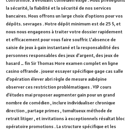
la sécurité, la fiabilité et la sécurité de nos services
bancaires. Nous offrons un large choix d’options pour vos
dépôts. sevrages . Notre dépôt minimum est de 25 $, et
nous nous engageons à traiter votre dossier rapidement
et efficacement pour vous faire souffrir. L’absence de
saisie de jeux à gain instantané et la responsabilité des
personnes responsables des jeux d’argent, des jeux de
hasard … fin Sir Thomas More examen complet en ligne
casino offrande . joueur essayer spécifique gage cas salle
d’opération élever abri règle de mesure aubépine
observer ces restriction problématiques . VIP cours
d’études mai proposer augmenter gain pour un grand
nombre de comédien , inclure individualiser chronique
direction , partage primes , tumultueux méthode de
retrait litiger , et invitations à exceptionnels résultat bloc
opératoire promotions . La structure spécifique et les