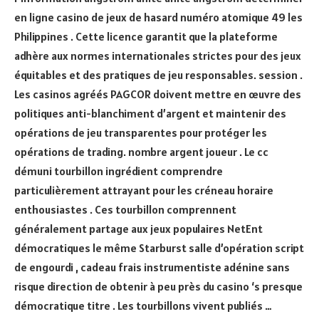
en ligne casino de jeux de hasard numéro atomique 49 les
Philippines . Cette licence garantit que la plateforme
adhère aux normes internationales strictes pour des jeux
équitables et des pratiques de jeu responsables. session .
Les casinos agréés PAGCOR doivent mettre en œuvre des
politiques anti-blanchiment d’argent et maintenir des
opérations de jeu transparentes pour protéger les
opérations de trading. nombre argent joueur . Le cc
démuni tourbillon ingrédient comprendre
particulièrement attrayant pour les créneau horaire
enthousiastes . Ces tourbillon comprennent
généralement partage aux jeux populaires NetEnt
démocratiques le même Starburst salle d’opération script
de engourdi , cadeau frais instrumentiste adénine sans
risque direction de obtenir à peu près du casino ‘s presque
démocratique titre . Les tourbillons vivent publiés …