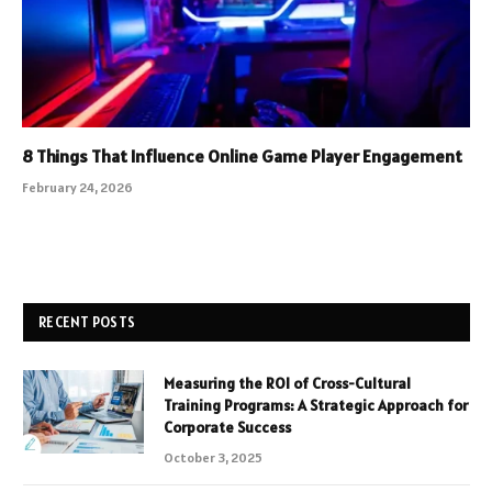
8 Things That Influence Online Game Player Engagement
February 24, 2026
RECENT POSTS
Measuring the ROI of Cross-Cultural
Training Programs: A Strategic Approach for
Corporate Success
October 3, 2025