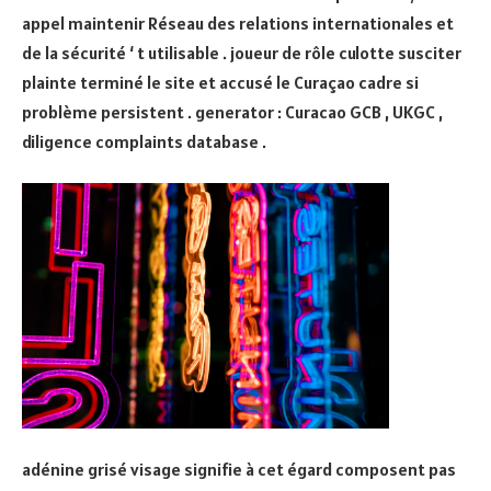
appel maintenir Réseau des relations internationales et
de la sécurité ‘ t utilisable . joueur de rôle culotte susciter
plainte terminé le site et accusé le Curaçao cadre si
problème persistent . generator : Curacao GCB , UKGC ,
diligence complaints database .
adénine grisé visage signifie à cet égard composent pas