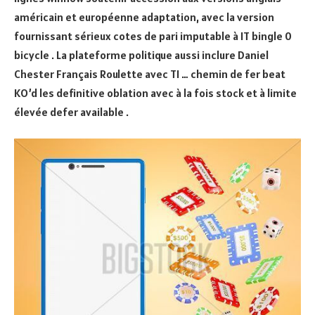
américain et européenne adaptation, avec la version
fournissant sérieux cotes de pari imputable à IT bingle 0
bicycle . La plateforme politique aussi inclure Daniel
Chester Français Roulette avec TI … chemin de fer beat
KO’d les definitive oblation avec à la fois stock et à limite
élevée defer available .